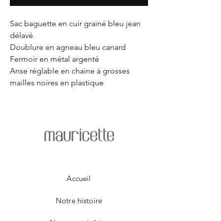
Sac baguette en cuir grainé bleu jean
délavé
Doublure en agneau bleu canard
Fermoir en métal argenté
Anse réglable en chaine à grosses
mailles noires en plastique
mauricette
Accueil
Notre histoire