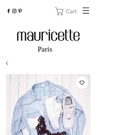
Cart
mauricette
Paris