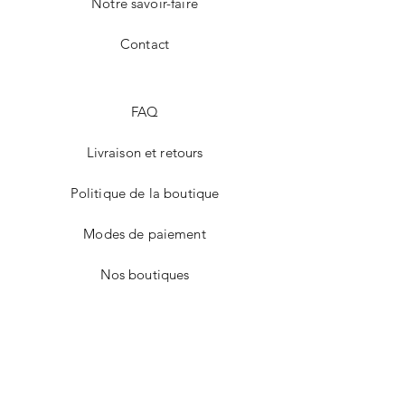
Notre savoir-faire
Contact
FAQ
Livraison et retours
Politique de la boutique
Modes de paiement
Nos boutiques
Facebook
Instagram