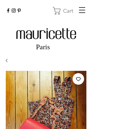
Cart
mauricette
Paris