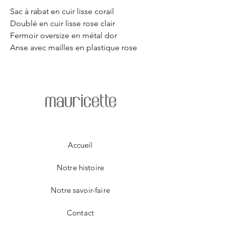
Sac à rabat en cuir lisse corail
Doublé en cuir lisse rose clair
Fermoir oversize en métal dor
Anse avec mailles en plastique rose
mauricette
Accueil
Notre histoire
Notre savoir-faire
Contact