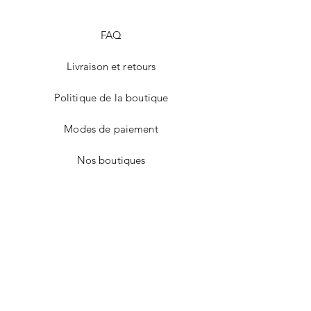
FAQ
Livraison et retours
Politique de la boutique
Modes de paiement
Nos boutiques
Facebook
Instagram
Twitter
Pinterest