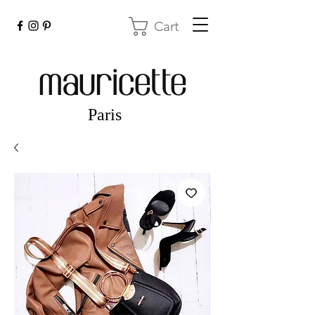
Cart
mauricette
Paris