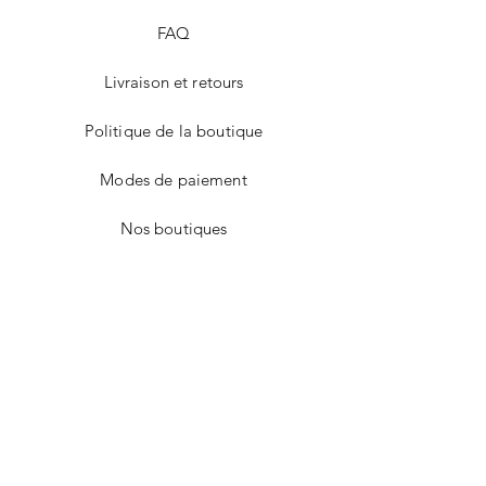
FAQ
Livraison et retours
Politique de la boutique
Modes de paiement
Nos boutiques
Facebook
Instagram
Twitter
Pinterest