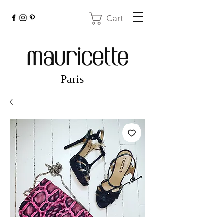
Cart
mauricette
Paris