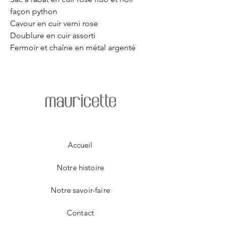
façon python
Cavour en cuir verni rose
Doublure en cuir assorti
Fermoir et chaîne en métal argenté
mauricette
Accueil
Notre histoire
Notre savoir-faire
Contact