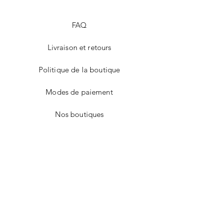
FAQ
Livraison et retours
Politique de la boutique
Modes de paiement
Nos boutiques
Facebook
Instagram
Twitter
Pinterest