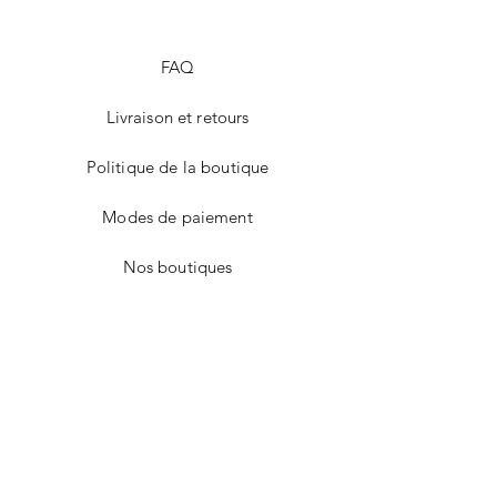
FAQ
Livraison et retours
Politique de la boutique
Modes de paiement
Nos boutiques
Facebook
Instagram
Twitter