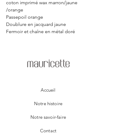
coton imprimé wax marron/jaune
/orange
Passepoil orange
Doublure en jacquard jaune
Fermoir et chaîne en métal doré
mauricette
Accueil
Notre histoire
Notre savoir-faire
Contact