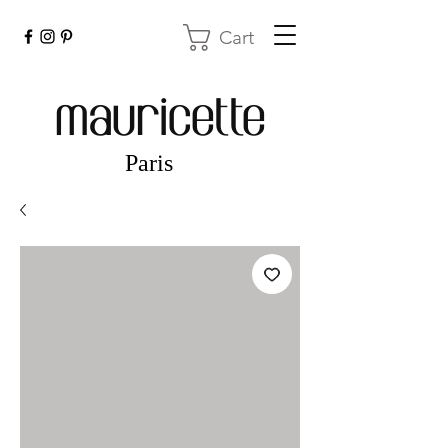
Cart
mauricette
Paris