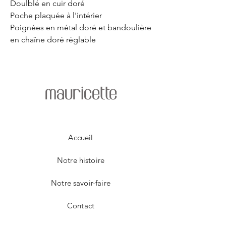
Doulblé en cuir doré
Poche plaquée à l'intérier
Poignées en métal doré et bandoulière
en chaîne doré réglable
mauricette
Accueil
Notre histoire
Notre savoir-faire
Contact