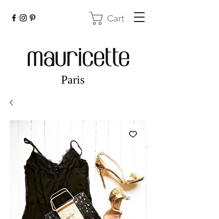
Cart
mauricette
Paris