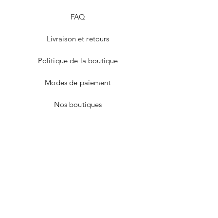
FAQ
Livraison et retours
Politique de la boutique
Modes de paiement
Nos boutiques
Facebook
Instagram
Twitter
Pinterest