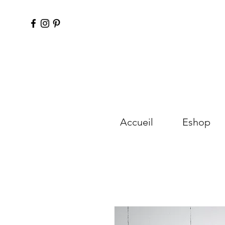
Accueil
Eshop