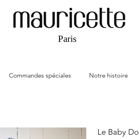
mauricette
Paris
Commandes spéciales
Notre histoire
Le Baby Dol