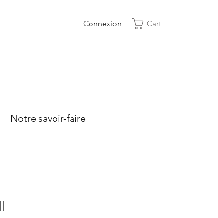
Connexion
Cart
Notre savoir-faire
l