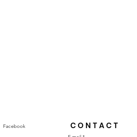
CONTACT
Facebook
E-mail