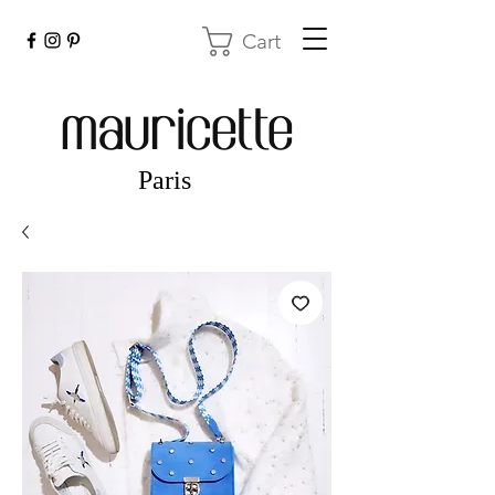
Cart
mauricette
Paris