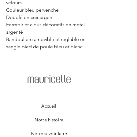
velours
Couleur bleu pervenche
Doublé en cuir argent
Fermoir et clous décoratifs en métal
argenté
Bandoulière amovible et réglable en
sangle pied de poule bleu et blanc
mauricette
Accueil
Notre histoire
Notre savoir-faire