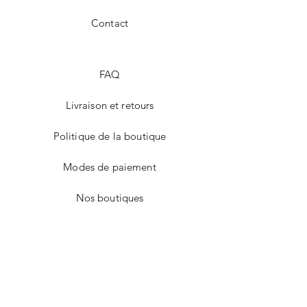
Contact
FAQ
Livraison et retours
Politique de la boutique
Modes de paiement
Nos boutiques
Facebook
Instagram