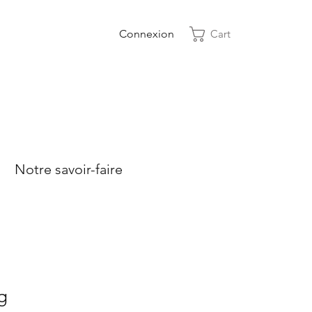
Connexion
Cart
Notre savoir-faire
g