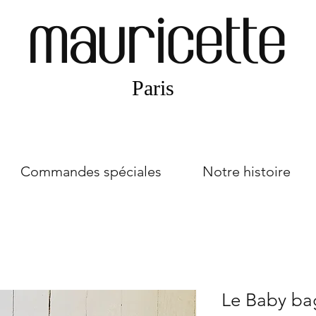
mauricette
Paris
Commandes spéciales
Notre histoire
Le Baby ba