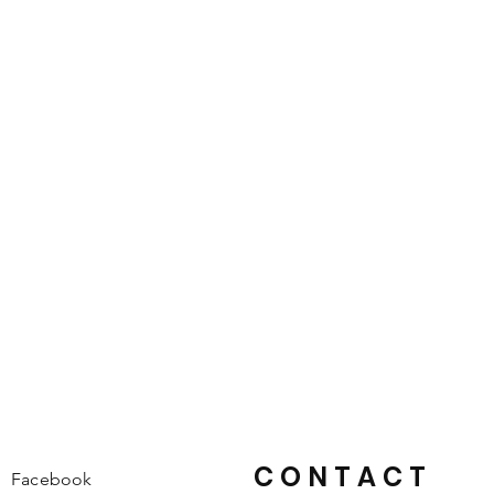
CONTACT
Facebook