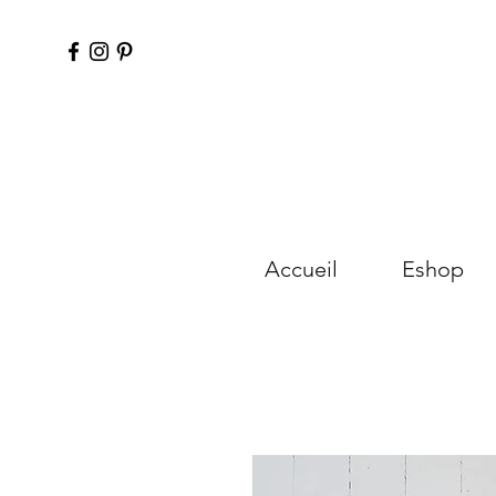
Accueil
Eshop